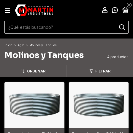
0
Inicio
>
Agro
>
Molinos y Tanques
Molinos y Tanques
4 productos
ORDENAR
FILTRAR