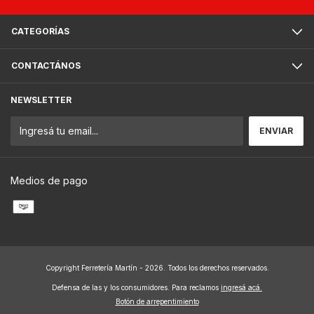
CATEGORÍAS
CONTACTÁNOS
NEWSLETTER
Medios de pago
Copyright Ferretería Martín - 2026. Todos los derechos reservados.
Defensa de las y los consumidores. Para reclamos
ingresá acá.
Botón de arrepentimiento