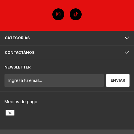
CATEGORÍAS
CONTACTÁNOS
NEWSLETTER
Medios de pago