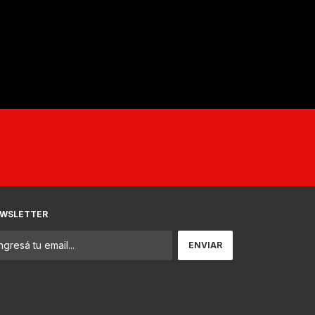
WSLETTER