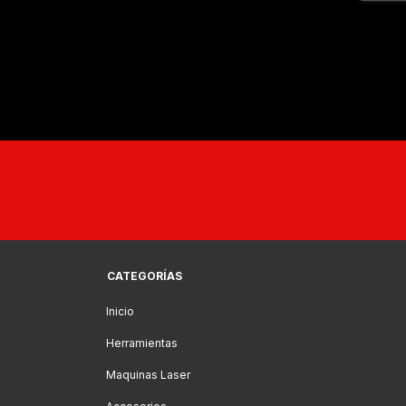
CATEGORÍAS
Inicio
Herramientas
Maquinas Laser