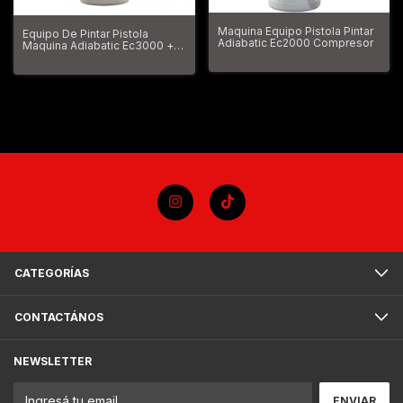
Maquina Equipo Pistola Pintar
Equipo De Pintar Pistola
Adiabatic Ec2000 Compresor
Maquina Adiabatic Ec3000 +
Acc.
CATEGORÍAS
CONTACTÁNOS
NEWSLETTER