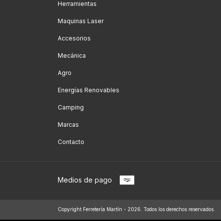
Herramientas
Maquinas Laser
Accesorios
Mecánica
Agro
Energías Renovables
Camping
Marcas
Contacto
Medios de pago
Copyright Ferretería Martín - 2026. Todos los derechos reservados.