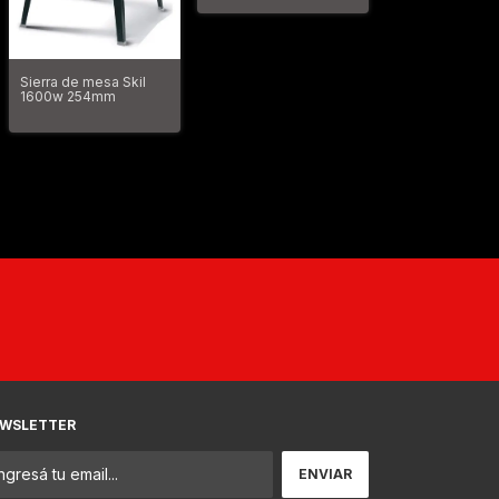
Sierra de mesa Skil
1600w 254mm
WSLETTER