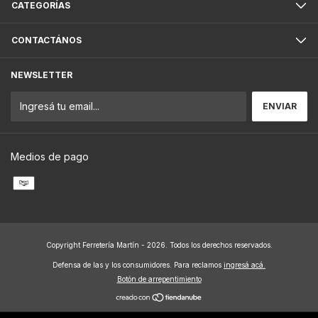
CATEGORÍAS
CONTACTÁNOS
NEWSLETTER
Medios de pago
Copyright Ferretería Martín - 2026. Todos los derechos reservados.
Defensa de las y los consumidores. Para reclamos
ingresá acá.
Botón de arrepentimiento