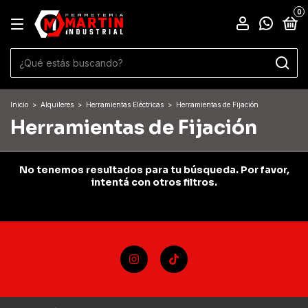
0
Inicio
>
Alquileres
>
Herramientas Eléctricas
>
Herramientas de Fijación
Herramientas de Fijación
No tenemos resultados para tu búsqueda. Por favor,
intentá con otros filtros.