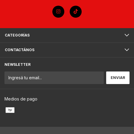
CATEGORÍAS
CONTACTÁNOS
NEWSLETTER
Medios de pago