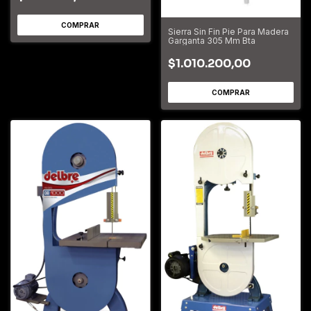
Sierra Sin Fin Pie Para Madera
Garganta 305 Mm Bta
$1.010.200,00