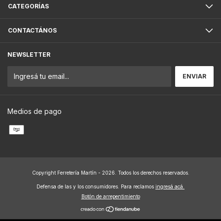
CATEGORÍAS
CONTACTÁNOS
NEWSLETTER
Medios de pago
Copyright Ferretería Martín - 2026. Todos los derechos reservados.
Defensa de las y los consumidores. Para reclamos
ingresá acá.
Botón de arrepentimiento