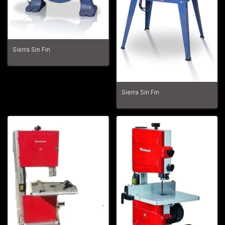
Sierra Sin Fin
Sierra Sin Fin