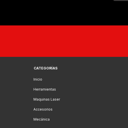
CATEGORÍAS
Inicio
Herramientas
Maquinas Laser
Accesorios
Mecánica