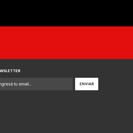
WSLETTER