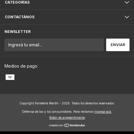
CATEGORÍAS
CONTACTÁNOS
NEWSLETTER
Medios de pago
Copyright Ferretería Martín - 2026. Todos los derechos reservados.
Defensa de las y los consumidores. Para reclamos
ingresá acá.
Botón de arrepentimiento