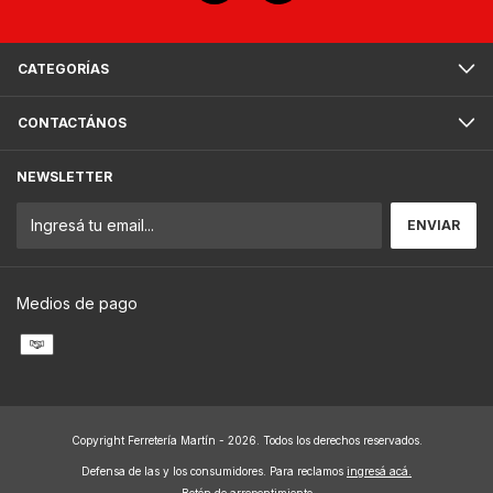
CATEGORÍAS
CONTACTÁNOS
NEWSLETTER
Medios de pago
Copyright Ferretería Martín - 2026. Todos los derechos reservados.
Defensa de las y los consumidores. Para reclamos
ingresá acá.
Botón de arrepentimiento