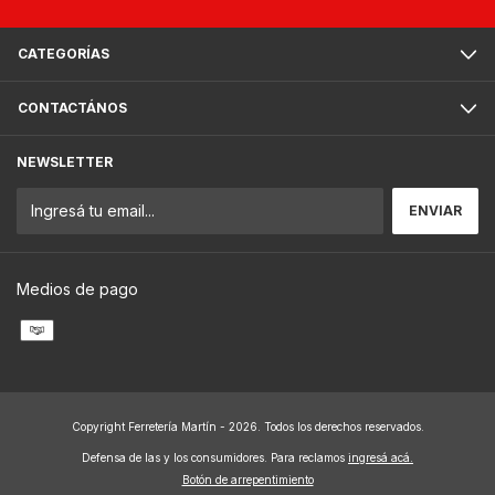
CATEGORÍAS
CONTACTÁNOS
NEWSLETTER
Medios de pago
Copyright Ferretería Martín - 2026. Todos los derechos reservados.
Defensa de las y los consumidores. Para reclamos
ingresá acá.
Botón de arrepentimiento