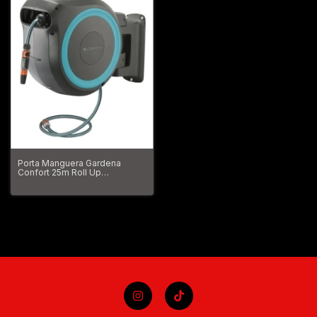
Porta Manguera Gardena
Confort 25m Roll Up
Automatico