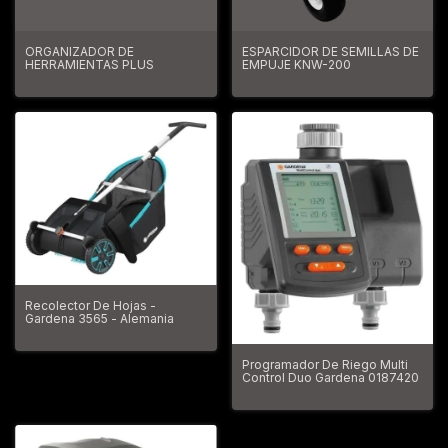
ORGANIZADOR DE
ESPARCIDOR DE SEMILLAS DE
HERRAMIENTAS PLUS
EMPUJE KNW-200
Recolector De Hojas -
Gardena 3565 - Alemania
Programador De Riego Multi
Control Duo Gardena 0187420