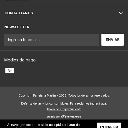
CONTACTÁNOS
NEWSLETTER
Medios de pago
Copyright Ferretería Martín - 2026. Todos los derechos reservados.
Defensa de las y los consumidores. Para reclamos
ingresá acá.
Botón de arrepentimiento
Al navegar por este sitio
aceptás el uso de
ENTENDIDO