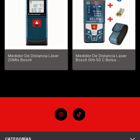
Medidor De Distancia Làser
Medidor De Distancia Laser
20Mts Bosch
Bosch Glm 50 C Bolso
Bluetooth Profesional
CATEGORÍAS