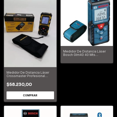
Medidor De Distancia Làser
Bosch Glm40 40 Mts
Profesional
Medidor De Distancia Làser
Crossmaster Profesional
40mts
$58.230,00