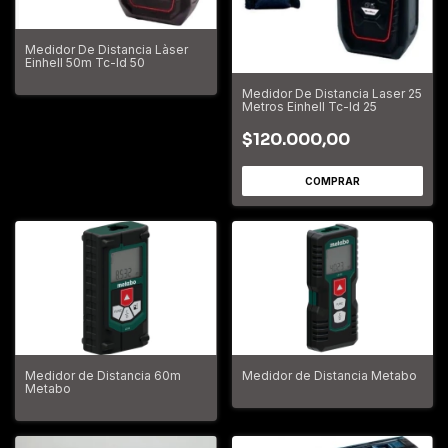
Medidor De Distancia Làser
Einhell 50m Tc-ld 50
Medidor De Distancia Laser 25
Metros Einhell Tc-ld 25
$120.000,00
Medidor de Distancia 60m
Medidor de Distancia Metabo
Metabo