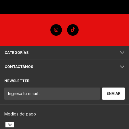
CATEGORÍAS
CONTACTÁNOS
NEWSLETTER
Medios de pago