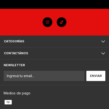
CATEGORÍAS
CONTACTÁNOS
NEWSLETTER
Medios de pago