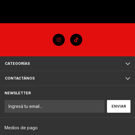
CATEGORÍAS
CONTACTÁNOS
NEWSLETTER
Medios de pago