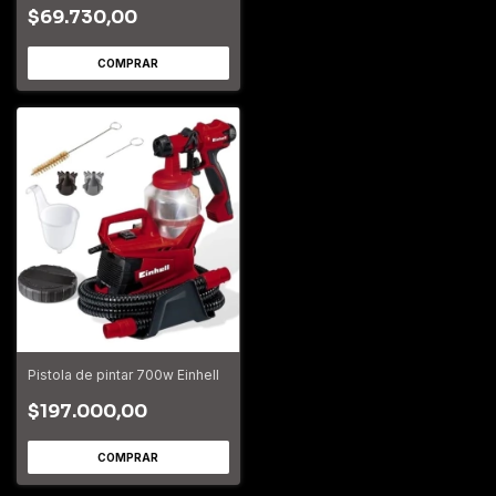
$69.730,00
Pistola de pintar 700w Einhell
$197.000,00