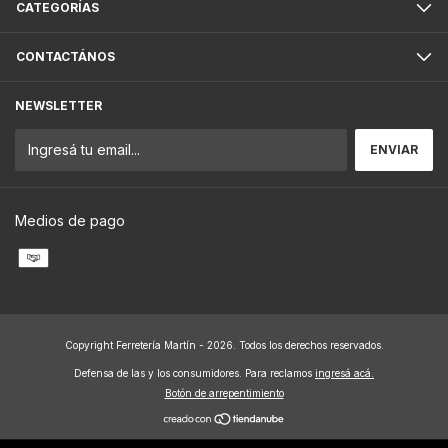
CATEGORÍAS
CONTACTÁNOS
NEWSLETTER
Medios de pago
Copyright Ferretería Martín - 2026. Todos los derechos reservados.
Defensa de las y los consumidores. Para reclamos
ingresá acá.
Botón de arrepentimiento