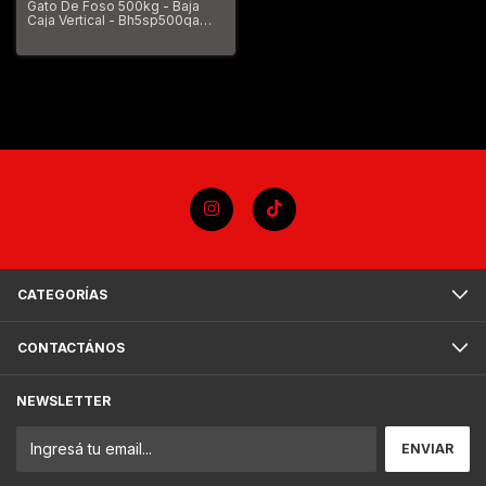
Gato De Foso 500kg - Baja
Caja Vertical - Bh5sp500qa
Bahco
CATEGORÍAS
CONTACTÁNOS
NEWSLETTER