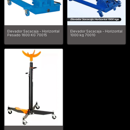
Elevador Sacacaja - Horizontal
Elevador Sacacaja - Horizontal
Pesado 1600 KG 70015
1000 kg 70010