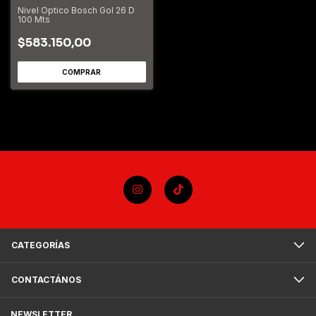
Nivel Optico Bosch Gol 26 D
100 Mts
$583.150,00
CATEGORÍAS
CONTACTÁNOS
NEWSLETTER