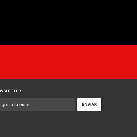
WSLETTER