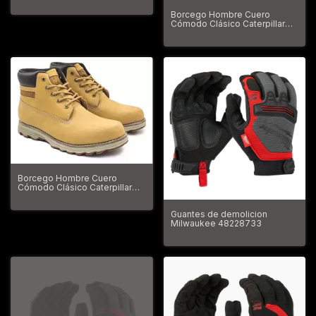
Borcego Hombre Cuero
Cómodo Clásico Caterpillar
Founder
Borcego Hombre Cuero
Cómodo Clásico Caterpillar
Founder
Guantes de demolicion
Milwaukee 48228733