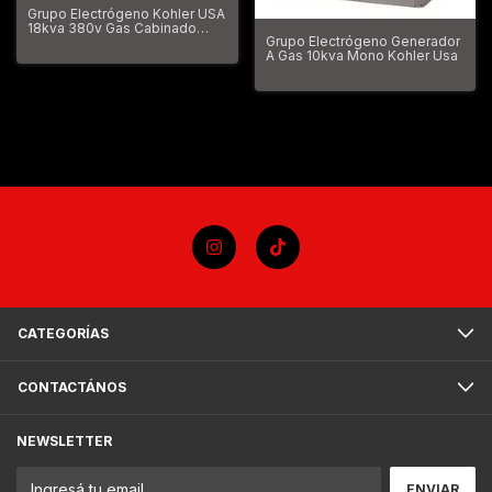
Grupo Electrógeno Kohler USA
18kva 380v Gas Cabinado
Grupo Electrógeno Generador
18000va
A Gas 10kva Mono Kohler Usa
CATEGORÍAS
CONTACTÁNOS
NEWSLETTER