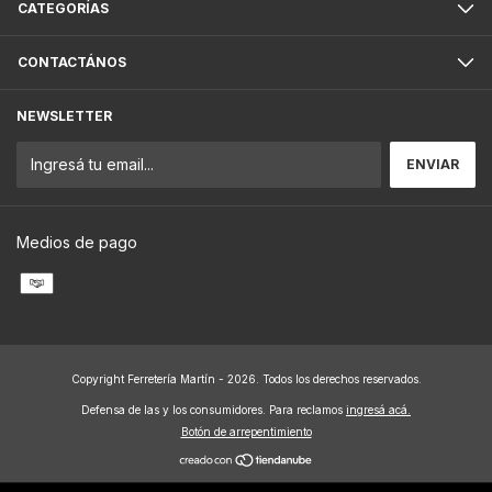
CATEGORÍAS
CONTACTÁNOS
NEWSLETTER
Medios de pago
Copyright Ferretería Martín - 2026. Todos los derechos reservados.
Defensa de las y los consumidores. Para reclamos
ingresá acá.
Botón de arrepentimiento