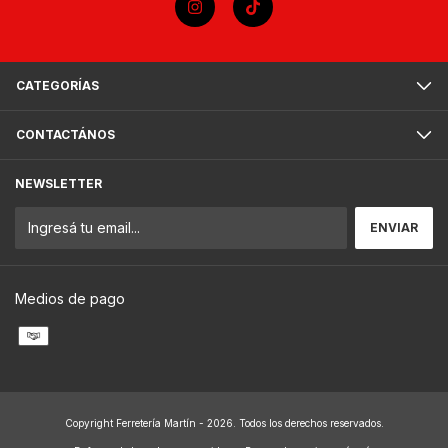
CATEGORÍAS
CONTACTÁNOS
NEWSLETTER
Medios de pago
Copyright Ferretería Martín - 2026. Todos los derechos reservados.