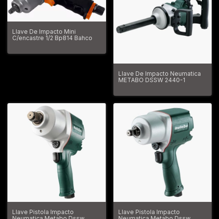
Llave De Impacto Mini
C/encastre 1/2 Bp814 Bahco
Llave De Impacto Neumatica
METABO DSSW 2440-1
Llave Pistola Impacto
Llave Pistola Impacto
Neumatica Metabo Dssw
Neumatica Metabo Dssw